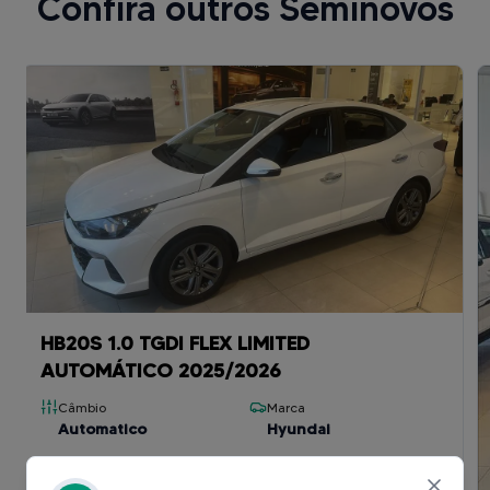
Confira outros Seminovos
HB20S 1.0 TGDI FLEX LIMITED
AUTOMÁTICO 2025/2026
Câmbio
Marca
Automatico
Hyundai