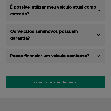
É possível utilizar meu veículo atual como
entrada?
Os veículos seminovos possuem
garantia?
Posso financiar um veículo seminovo?
Falar com atendimento