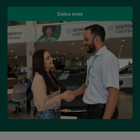
Saiba mais