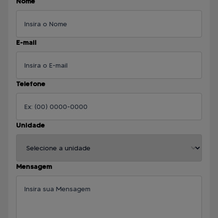
Nome
E-mail
Telefone
Unidade
Mensagem