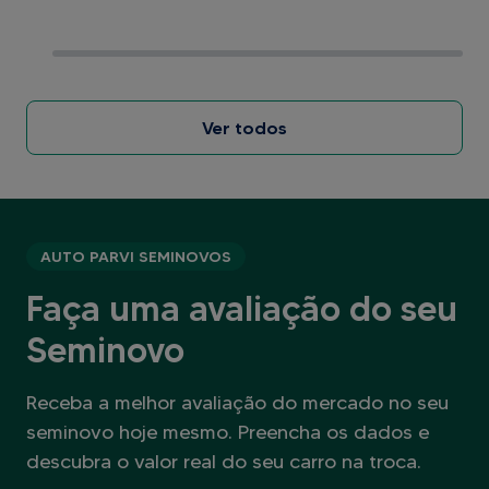
Ver todos
AUTO PARVI SEMINOVOS
Faça uma avaliação do seu
Seminovo
Receba a melhor avaliação do mercado no seu
seminovo hoje mesmo. Preencha os dados e
descubra o valor real do seu carro na troca.