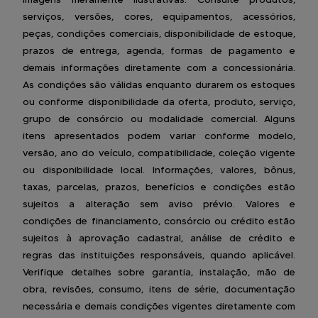
serviços, versões, cores, equipamentos, acessórios,
peças, condições comerciais, disponibilidade de estoque,
prazos de entrega, agenda, formas de pagamento e
demais informações diretamente com a concessionária.
As condições são válidas enquanto durarem os estoques
ou conforme disponibilidade da oferta, produto, serviço,
grupo de consórcio ou modalidade comercial. Alguns
itens apresentados podem variar conforme modelo,
versão, ano do veículo, compatibilidade, coleção vigente
ou disponibilidade local. Informações, valores, bônus,
taxas, parcelas, prazos, benefícios e condições estão
sujeitos a alteração sem aviso prévio. Valores e
condições de financiamento, consórcio ou crédito estão
sujeitos à aprovação cadastral, análise de crédito e
regras das instituições responsáveis, quando aplicável.
Verifique detalhes sobre garantia, instalação, mão de
obra, revisões, consumo, itens de série, documentação
necessária e demais condições vigentes diretamente com