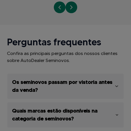
Perguntas frequentes
Confira as principais perguntas dos nossos clientes
sobre AutoDealer Seminovos.
Os seminovos passam por vistoria antes
da venda?
Quais marcas estão disponíveis na
categoria de seminovos?