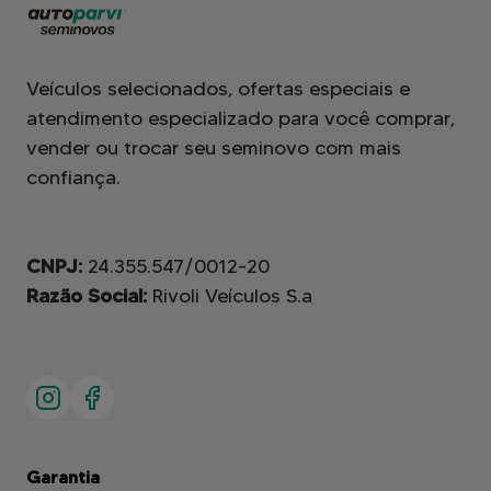
Veículos selecionados, ofertas especiais e
atendimento especializado para você comprar,
vender ou trocar seu seminovo com mais
confiança.
CNPJ:
24.355.547/0012-20
Razão Social:
Rivoli Veículos S.a
Garantia