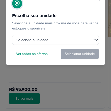
Escolha sua unidade
Selecione a unidade mais próxima de você para ver os
estoques disponíveis
Quilometragem
6
Ver todas as ofertas
Selecionar unidade
R$ 95.900,00
Saiba mais